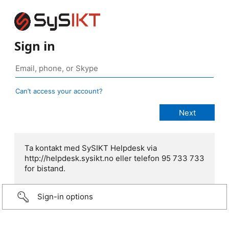
Sign in
Can’t access your account?
Ta kontakt med SySIKT Helpdesk via
http://helpdesk.sysikt.no eller telefon 95 733 733
for bistand.
Sign-in options